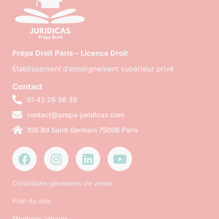
Prépa Droit Paris – Licence Droit
Établissement d’enseignement supérieur privé
Contact
01 43 26 36 39
contact@prepa-juridicas.com
106 Bd Saint Germain 75006 Paris
Conditions générales de vente
Plan du site
Mentions légales