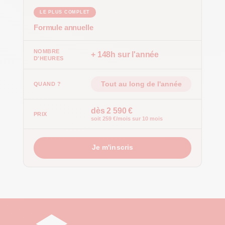
LE PLUS COMPLET
Formule annuelle
+ 148h sur l'année
Tout au long de l'année
dès 2 590 €
soit 259 €/mois sur 10 mois
Je m'inscris