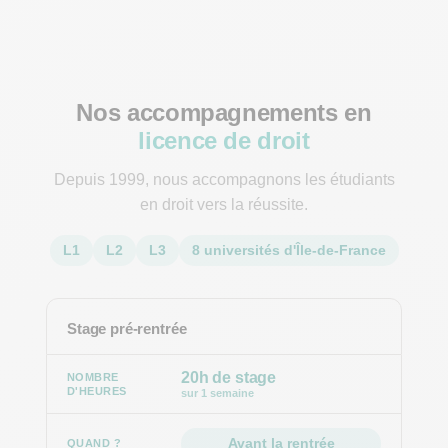
Nos accompagnements en
licence de droit
Depuis 1999, nous accompagnons les étudiants
en droit vers la réussite.
L1
L2
L3
8 universités d'Île-de-France
Stage pré-rentrée
20h de stage
sur 1 semaine
Avant la rentrée