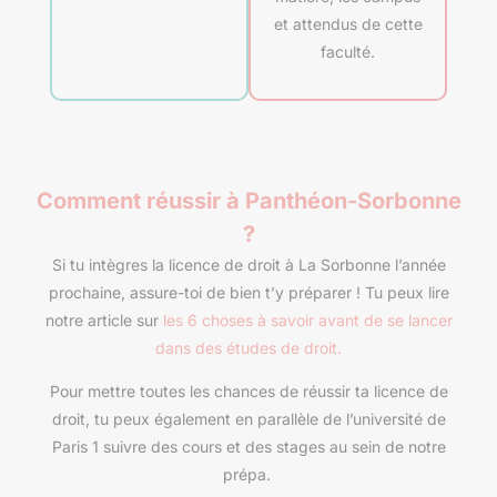
et attendus de cette
faculté.
Comment réussir à Panthéon-Sorbonne
?
Si tu intègres la licence de droit à La Sorbonne l’année
prochaine, assure-toi de bien t’y préparer ! Tu peux lire
notre article sur
les 6 choses à savoir avant de se lancer
dans des études de droit.
Pour mettre toutes les chances de réussir ta licence de
droit, tu peux également en parallèle de l’université de
Paris 1 suivre des cours et des stages au sein de notre
prépa.