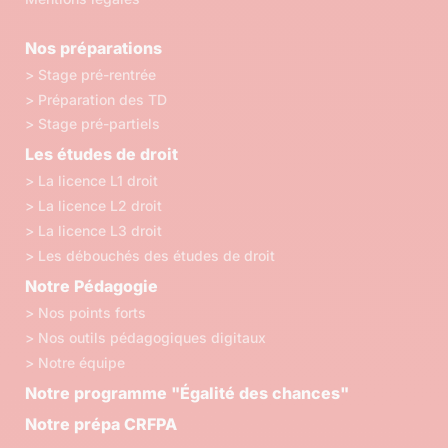
Nos préparations
> Stage pré-rentrée
> Préparation des TD
> Stage pré-partiels
Les études de droit
> La licence L1 droit
> La licence L2 droit
> La licence L3 droit
> Les débouchés des études de droit
Notre Pédagogie
> Nos points forts
> Nos outils pédagogiques digitaux
> Notre équipe
Notre programme "Égalité des chances"
Notre prépa CRFPA