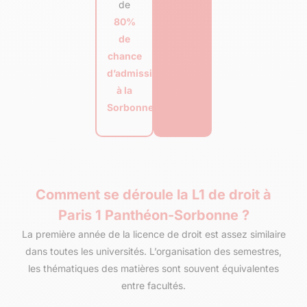
de
80%
de
chance
d’admission
à la
Sorbonne.
Comment se déroule la L1 de droit à
Paris 1 Panthéon-Sorbonne ?
La première année de la licence de droit est assez similaire
dans toutes les universités. L’organisation des semestres,
les thématiques des matières sont souvent équivalentes
entre facultés.