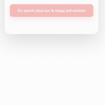
En savoir plus sur le stage pré-rentrée
Plus tard