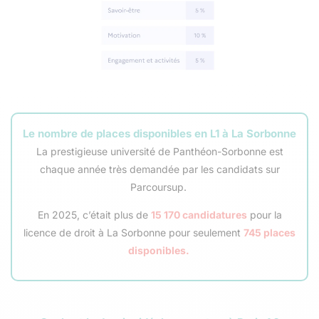
Le nombre de places disponibles en L1 à La Sorbonne
La prestigieuse université de Panthéon-Sorbonne est
chaque année très demandée par les candidats sur
Parcoursup.
En 2025, c’était plus de
15 170 candidatures
pour la
licence de droit à La Sorbonne pour seulement
745 places
disponibles.