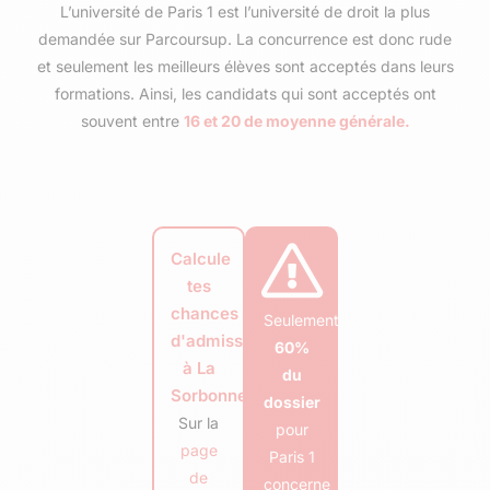
L’université de Paris 1 est l’université de droit la plus
demandée sur Parcoursup. La concurrence est donc rude
et seulement les meilleurs élèves sont acceptés dans leurs
formations. Ainsi, les candidats qui sont acceptés ont
souvent entre
16 et 20 de moyenne générale.
Calcule
tes
chances
Seulement
d'admission
60%
à La
du
Sorbonne
dossier
Sur la
pour
page
Paris 1
de
concerne