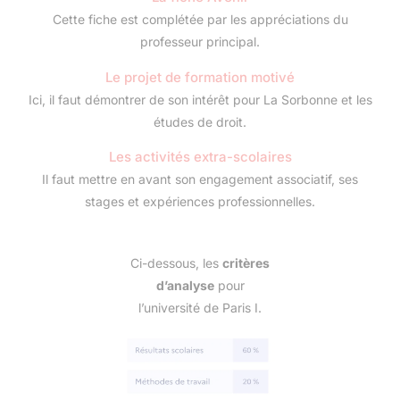
Cette fiche est complétée par les appréciations du
professeur principal.
Le projet de formation motivé
Ici, il faut démontrer de son intérêt pour La Sorbonne et les
études de droit.
Les activités extra-scolaires
Il faut mettre en avant son engagement associatif, ses
stages et expériences professionnelles.
Ci-dessous, les
critères
d’analyse
pour
l’université de Paris I.