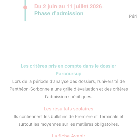
Pér
Les critères pris en compte dans le dossier
Parcoursup
Lors de la période d’analyse des dossiers, l’université de
Panthéon-Sorbonne a une grille d’évaluation et des critères
d’admission spécifiques.
Les résultats scolaires
Ils contiennent les bulletins de Première et Terminale et
surtout les moyennes sur les matières obligatoires.
La fiche Avenir