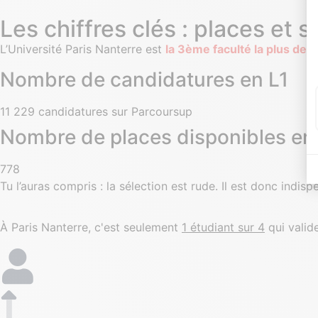
Les chiffres clés : places et s
L’Université Paris Nanterre est
la 3ème faculté la plus de
Nombre de candidatures en L1
11 229 candidatures sur Parcoursup
Nombre de places disponibles en
778
Tu l’auras compris : la sélection est rude. Il est donc indi
À Paris Nanterre, c'est seulement
1 étudiant sur 4
qui valide