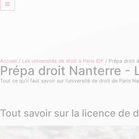
Accueil
/
Les universités de droit à Paris IDF
/ Prépa droit à
Prépa droit Nanterre - 
Tout ce qu’il faut savoir sur l’université de droit de Paris N
Tout savoir sur la licence de d