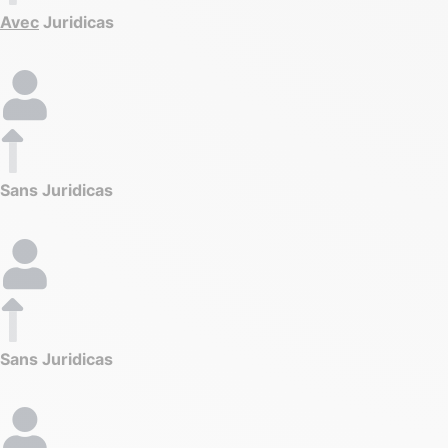
Avec
Juridicas
Sans Juridicas
Sans Juridicas