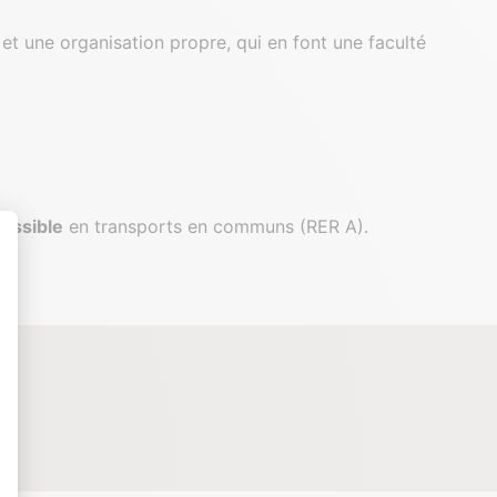
et une organisation propre, qui en font une faculté
cessible
en transports en communs (RER A).