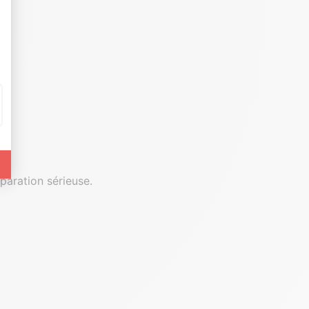
éparation sérieuse.