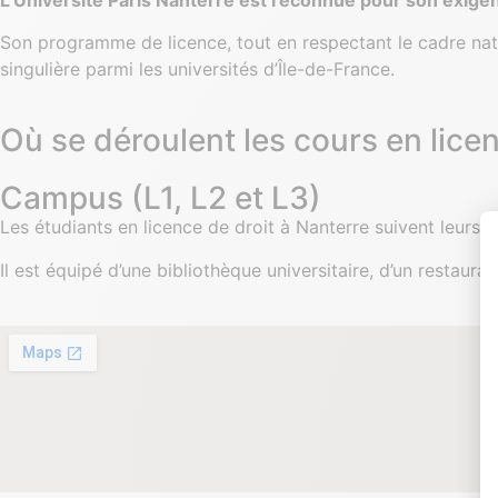
Son programme de licence, tout en respectant le cadre nati
singulière parmi les universités d’Île-de-France.
Où se déroulent les cours en licen
Campus (L1, L2 et L3)
Les étudiants en licence de droit à Nanterre suivent leurs c
Il est équipé d’une bibliothèque universitaire, d’un restaur