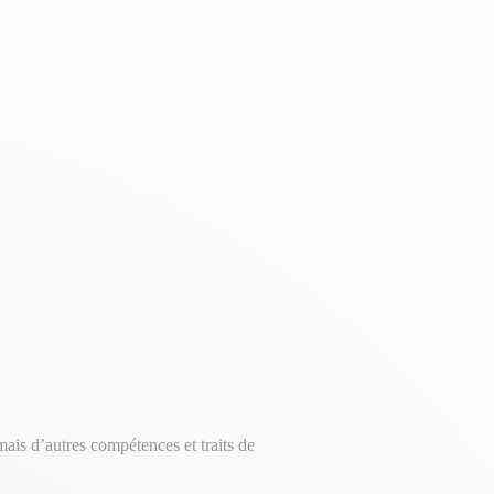
ais d’autres compétences et traits de