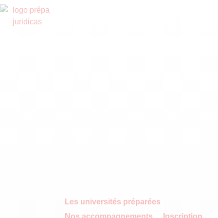
Les universités préparées
Nos accompagnements
Inscription