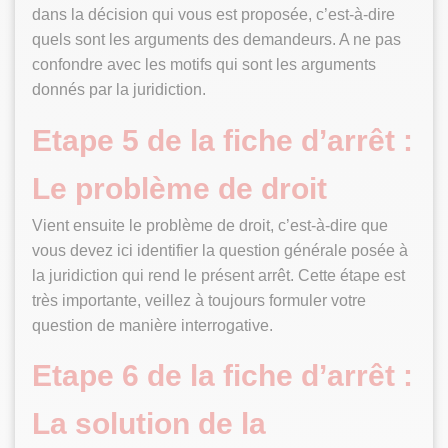
dans la décision qui vous est proposée, c’est-à-dire
quels sont les arguments des demandeurs. A ne pas
confondre avec les motifs qui sont les arguments
donnés par la juridiction.
Etape 5 de la fiche d’arrêt :
Le problème de droit
Vient ensuite le problème de droit, c’est-à-dire que
vous devez ici identifier la question générale posée à
la juridiction qui rend le présent arrêt. Cette étape est
très importante, veillez à toujours formuler votre
question de manière interrogative.
Etape 6 de la fiche d’arrêt :
La solution de la