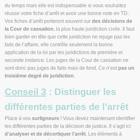
du temps mais elle est indispensable si vous souhaitez
réussir votre fiche d’arrêt et avoir une bonne note en TD.
Vos fiches d’arrêt porteront souvent sur
des décisions de
la Cour de cassation
, la plus haute juridiction civile. Il faut
bien garder en tête que cette juridiction
ne rejuge pas les
faits de l’affaire
, elle contrôle seulement la bonne
application de la loi par les juridictions de première et
seconde instance. Les juges de la Cour de cassation ne
sont donc pas juges de faits mais de fond. Ce n’est
pas un
troisième degré de juridiction
.
Conseil 3
: Distinguer les
différentes parties de l’arrêt
Place à vos
surligneurs
! Vous devez maintenant identifier
les différentes parties de la décision de justice. Il s’agit ici
d’analyser et de décortiquer l’arrêt
. Les éléments à