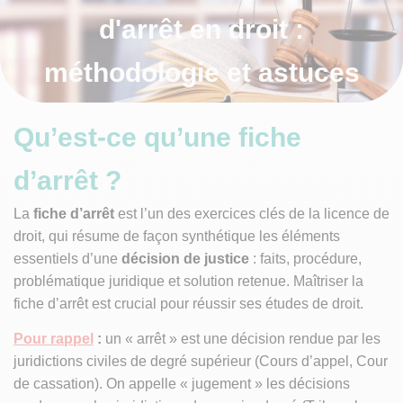
d'arrêt en droit :
méthodologie et astuces
Qu’est-ce qu’une fiche
d’arrêt ?
La
fiche d’arrêt
est l’un des exercices clés de la licence de
droit, qui résume de façon synthétique les éléments
essentiels d’une
décision de justice
: faits, procédure,
problématique juridique et solution retenue. Maîtriser la
fiche d’arrêt est crucial pour réussir ses études de droit.
Pour rappel
:
un « arrêt » est une décision rendue par les
juridictions civiles de degré supérieur (Cours d’appel, Cour
de cassation). On appelle « jugement » les décisions