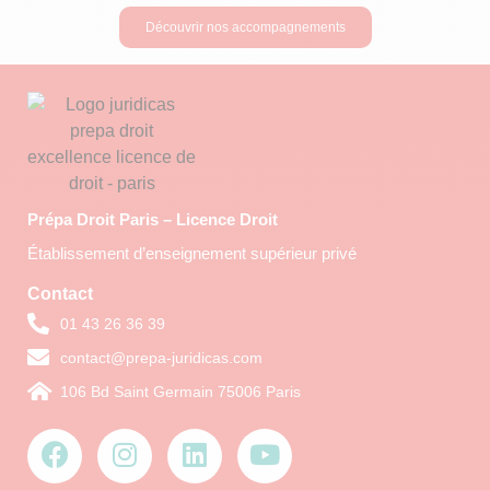
Découvrir nos accompagnements
Prépa Droit Paris – Licence Droit
Établissement d’enseignement supérieur privé
Contact
01 43 26 36 39
contact@prepa-juridicas.com
106 Bd Saint Germain 75006 Paris