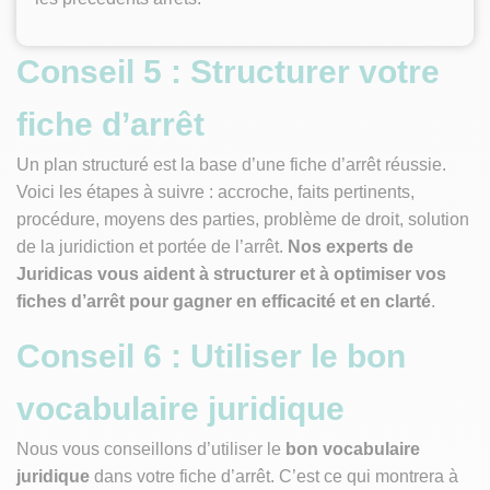
Conseil 5 : Structurer votre
fiche d’arrêt
Un plan structuré est la base d’une fiche d’arrêt réussie.
Voici les étapes à suivre : accroche, faits pertinents,
procédure, moyens des parties, problème de droit, solution
de la juridiction et portée de l’arrêt.
Nos experts de
Juridicas vous aident à structurer et à optimiser vos
fiches d’arrêt pour gagner en efficacité et en clarté
.
Conseil 6 : Utiliser le bon
vocabulaire juridique
Nous vous conseillons d’utiliser le
bon vocabulaire
juridique
dans votre fiche d’arrêt. C’est ce qui montrera à