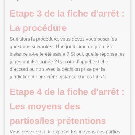
Etape 3 de la fiche d’arrêt :
La procédure
Suit alors la procédure, vous devez vous poser les
questions suivantes : Une juridiction de première
instance a-t-elle été saisie ? Si oui, quelle réponse les
juges ont-ils donnée ? La cour d’appel est-elle
d’accord ou non avec la décision prise par la
juridiction de première instance sur les faits ?
Etape 4 de la fiche d’arrêt :
Les moyens des
parties/les prétentions
Vous devez ensuite exposer les moyens des parties