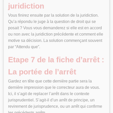
juridiction
Vous finirez ensuite par la solution de la juridiction.
Qu’a répondu le juge à la question de droit qui se
posait ? Vous vous demanderez si elle est en accord
ou non avec la juridiction précédente et comment elle
motive sa décision. La solution commençant souvent
par “Attendu que”.
Etape 7 de la fiche d’arrêt :
La portée de l’arrêt
Gardez en tête que cette dernière partie sera la
dernière impression que le correcteur aura de vous.
Ici, il s’agit de replacer l’arrêt dans le contexte
jurisprudentiel. S’agit-il d’un arrêt de principe, un
revirement de jurisprudence, ou un arrêt qui confirme
les précédents arrêts.