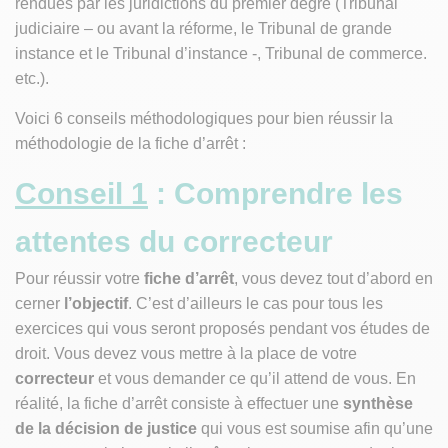
rendues par les juridictions du premier degré (Tribunal
judiciaire – ou avant la réforme, le Tribunal de grande
instance et le Tribunal d’instance -, Tribunal de commerce.
etc.).
Voici 6 conseils méthodologiques pour bien réussir la
méthodologie de la fiche d’arrêt :
Conseil 1
: Comprendre les
attentes du correcteur
Pour réussir votre
fiche d’arrêt
, vous devez tout d’abord en
cerner
l’objectif
. C’est d’ailleurs le cas pour tous les
exercices qui vous seront proposés pendant vos études de
droit. Vous devez vous mettre à la place de votre
correcteur
et vous demander ce qu’il attend de vous. En
réalité, la fiche d’arrêt consiste à effectuer une
synthèse
de la décision de justice
qui vous est soumise afin qu’une