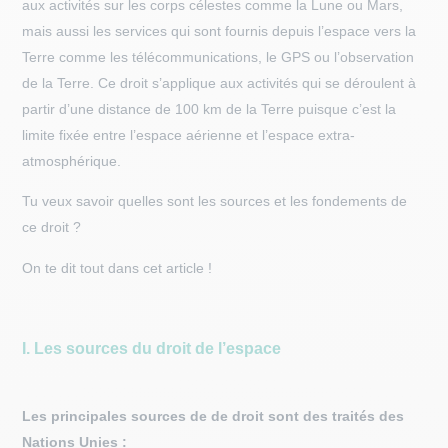
aux activités sur les corps célestes comme la Lune ou Mars,
mais aussi les services qui sont fournis depuis l’espace vers la
Terre comme les télécommunications, le GPS ou l’observation
de la Terre. Ce droit s’applique aux activités qui se déroulent à
partir d’une distance de 100 km de la Terre puisque c’est la
limite fixée entre l’espace aérienne et l’espace extra-
atmosphérique.
Tu veux savoir quelles sont les sources et les fondements de
ce droit ?
On te dit tout dans cet article !
I. Les sources du droit de l’espace
Les principales sources de de droit sont des traités des
Nations Unies :