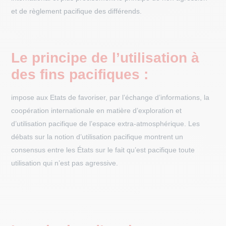
et de règlement pacifique des différends.
Le principe de l’utilisation à
des fins pacifiques :
impose aux Etats de favoriser, par l’échange d’informations, la
coopération internationale en matière d’exploration et
d’utilisation pacifique de l’espace extra-atmosphérique. Les
débats sur la notion d’utilisation pacifique montrent un
consensus entre les États sur le fait qu’est pacifique toute
utilisation qui n’est pas agressive.