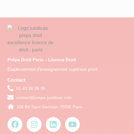
Prépa Droit Paris – Licence Droit
Établissement d’enseignement supérieur privé
Contact
01 43 26 36 39
contact@prepa-juridicas.com
106 Bd Saint Germain 75006 Paris