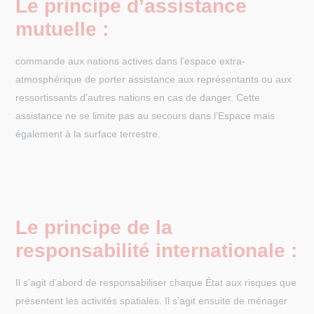
Le principe d’assistance
mutuelle :
commande aux nations actives dans l’espace extra-
atmosphérique de porter assistance aux représentants ou aux
ressortissants d’autres nations en cas de danger. Cette
assistance ne se limite pas au secours dans l’Espace mais
également à la surface terrestre.
Le principe de la
responsabilité internationale :
Il s’agit d’abord de responsabiliser chaque État aux risques que
présentent les activités spatiales. Il s’agit ensuite de ménager