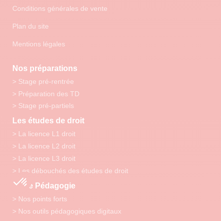
Conditions générales de vente
Plan du site
Mentions légales
Nos préparations
> Stage pré-rentrée
> Préparation des TD
> Stage pré-partiels
Les études de droit
> La licence L1 droit
> La licence L2 droit
> La licence L3 droit
> Les débouchés des études de droit
Notre Pédagogie
> Nos points forts
> Nos outils pédagogiques digitaux