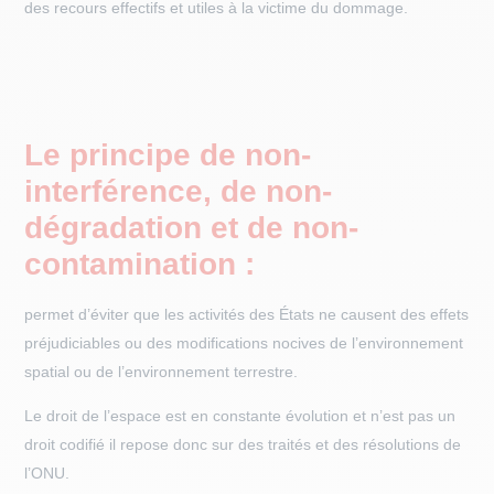
des recours effectifs et utiles à la victime du dommage.
Le principe de non-
interférence, de non-
dégradation et de non-
contamination :
permet d’éviter que les activités des États ne causent des effets
préjudiciables ou des modifications nocives de l’environnement
spatial ou de l’environnement terrestre.
Le droit de l’espace est en constante évolution et n’est pas un
droit codifié il repose donc sur des traités et des résolutions de
l’ONU.