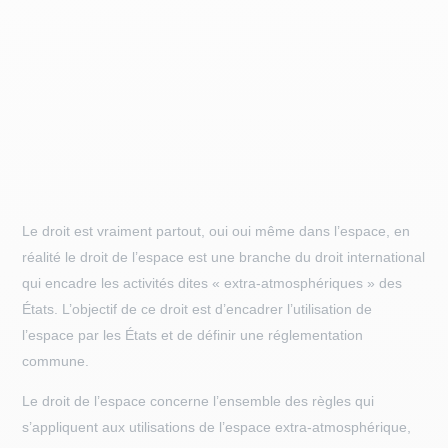
Le droit est vraiment partout, oui oui même dans l’espace, en
réalité le droit de l’espace est une branche du droit international
qui encadre les activités dites « extra-atmosphériques » des
États. L’objectif de ce droit est d’encadrer l’utilisation de
l’espace par les États et de définir une réglementation
commune.
Le droit de l’espace concerne l’ensemble des règles qui
s’appliquent aux utilisations de l’espace extra-atmosphérique,