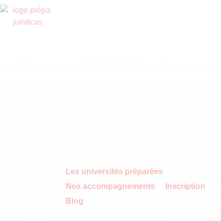
Les universités préparées
Nos accompagnements
Inscription
Blog