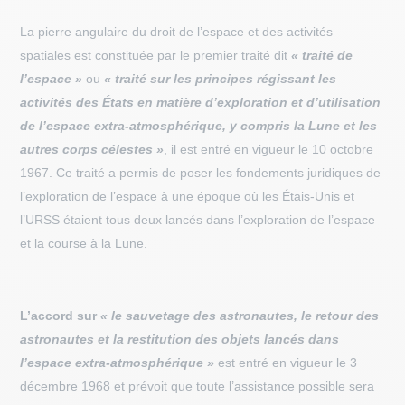
La pierre angulaire du droit de l’espace et des activités
spatiales est constituée par le premier traité dit
« traité de
l’espace »
ou
« traité sur les principes régissant les
activités des États en matière d’exploration et d’utilisation
de l’espace extra-atmosphérique, y compris la Lune et les
autres corps célestes »
, il est entré en vigueur le 10 octobre
1967. Ce traité a permis de poser les fondements juridiques de
l’exploration de l’espace à une époque où les Étais-Unis et
l’URSS étaient tous deux lancés dans l’exploration de l’espace
et la course à la Lune.
L’accord sur
« le sauvetage des astronautes, le retour des
astronautes et la restitution des objets lancés dans
l’espace extra-atmosphérique »
est entré en vigueur le 3
décembre 1968 et prévoit que toute l’assistance possible sera