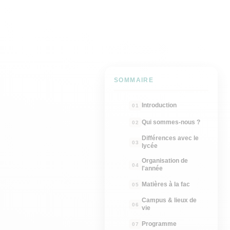
SOMMAIRE
Introduction
Qui sommes-nous ?
Différences avec le
lycée
Organisation de
l'année
Matières à la fac
Campus & lieux de
vie
Programme