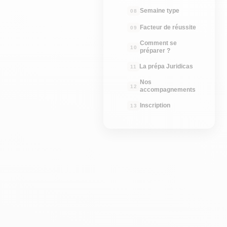
Semaine type
Facteur de réussite
Comment se
préparer ?
La prépa Juridicas
Nos
accompagnements
Inscription