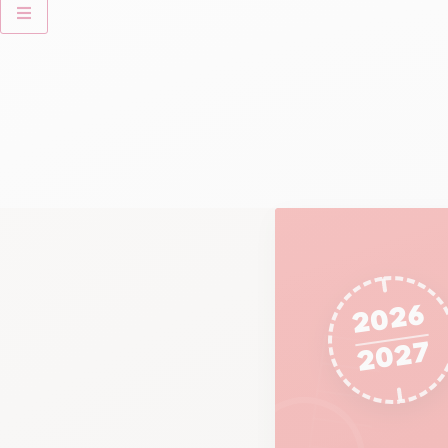
2026
2027