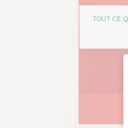
TOUT CE Q