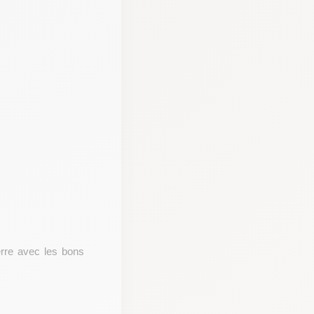
rre
avec les bons