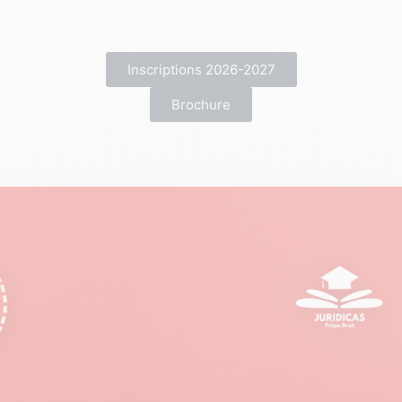
Inscriptions 2026-2027
Brochure