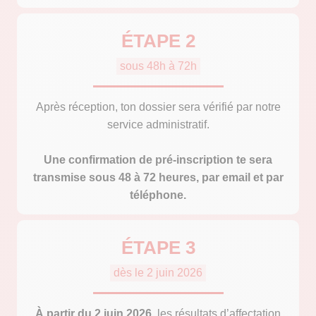
ÉTAPE 2
sous 48h à 72h
Après réception, ton dossier sera vérifié par notre
service administratif.
Une confirmation de pré-inscription te sera
transmise sous 48 à 72 heures, par email et par
téléphone.
ÉTAPE 3
dès le 2 juin 2026
À partir du 2 juin 2026
, les résultats d’affectation