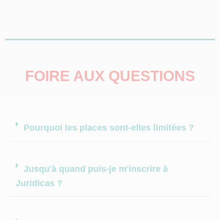
FOIRE AUX QUESTIONS
Pourquoi les places sont-elles limitées ?
Jusqu'à quand puis-je m'inscrire à
Juridicas ?