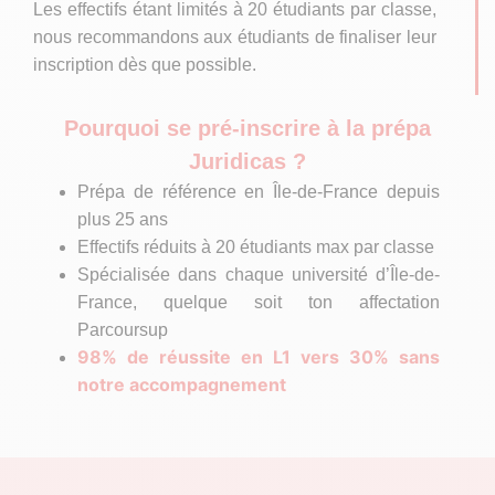
Les effectifs étant limités à 20 étudiants par classe,
nous recommandons aux étudiants de finaliser leur
inscription dès que possible.
Pourquoi se pré-inscrire à la prépa
Juridicas ?
Prépa de référence en Île-de-France depuis
plus 25 ans
Effectifs réduits à 20 étudiants max par classe
Spécialisée dans chaque université d’Île-de-
France, quelque soit ton affectation
Parcoursup
98% de réussite en L1 vers 30% sans
notre accompagnement