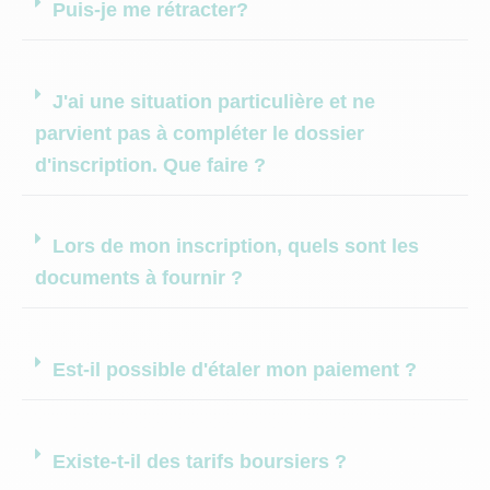
Puis-je me rétracter?
J'ai une situation particulière et ne
parvient pas à compléter le dossier
d'inscription. Que faire ?
Lors de mon inscription, quels sont les
documents à fournir ?
Est-il possible d'étaler mon paiement ?
Existe-t-il des tarifs boursiers ?