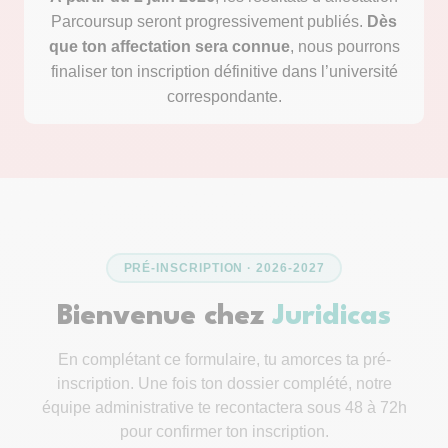
Parcoursup seront progressivement publiés.
Dès
que ton affectation sera connue
, nous pourrons
finaliser ton inscription définitive dans l’université
correspondante.
PRÉ-INSCRIPTION · 2026-2027
Bienvenue chez
Juridicas
En complétant ce formulaire, tu amorces ta pré-
inscription. Une fois ton dossier complété, notre
équipe administrative te recontactera sous 48 à 72h
pour confirmer ton inscription.