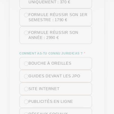
UNIQUEMENT : 370 €
FORMULE RÉUSSIR SON 1ER
SEMESTRE : 1790 €
FORMULE RÉUSSIR SON
ANNÉE : 2990 €
COMMENT AS-TU CONNU JURIDICAS ?
BOUCHE À OREILLES
GUIDES DEVANT LES JPO
SITE INTERNET
PUBLICITÉS EN LIGNE