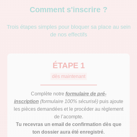
Comment s'inscrire ?
Trois étapes simples pour bloquer sa place au sein
de nos effectifs
ÉTAPE 1
dès maintenant
Complète notre
formulaire de pré-
inscription
(formulaire 100% sécurisé)
puis ajoute
les pièces demandées et le procéder au règlement
de l’acompte.
Tu recevras un email de confirmation dès que
ton dossier aura été enregistré.