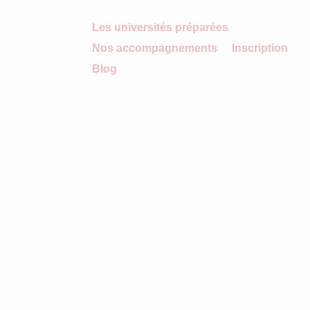
Les universités préparées
Nos accompagnements
Inscription
Blog