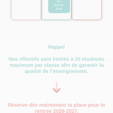
En
savoir
plus
Rappel
Nos effectifs sont limités à 20 étudiants
maximum par classe afin de garantir la
qualité de l’enseignement.
Réserve dès maintenant ta place pour la
rentrée 2026-2027.