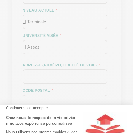
NIVEAU ACTUEL
UNIVERSITÉ VISÉE
ADRESSE (NUMÉRO, LIBELLÉ DE VOIE)
CODE POSTAL
VILLE