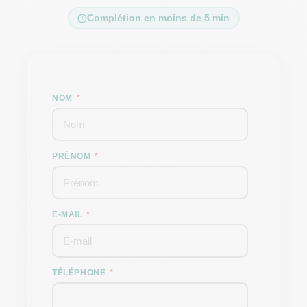
Complétion en moins de 5 min
NOM
PRÉNOM
E-MAIL
TÉLÉPHONE