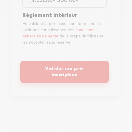
RÉSEAUX SOCIAUX
Règlement intérieur
En validant ta pré-inscription, tu reconnais
avoir pris connaissance des
conditions
générales de vente
de la prépa Juridicas et
les accepter sans réserve.
Valider ma pré-
inscription