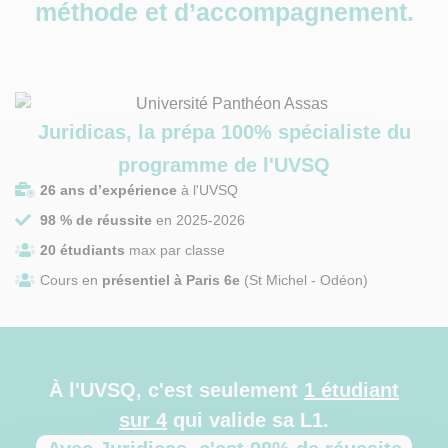
méthode et d’accompagnement.
Juridicas, la prépa 100% spécialiste du
programme de l'UVSQ
26 ans d’expérience
à l'UVSQ
98 % de réussite
en 2025-2026
20 étudiants
max par classe
Cours en
présentiel à Paris 6e
(St Michel - Odéon)
À l'UVSQ, c'est seulement
1 étudiant
sur 4
qui valide sa L1.