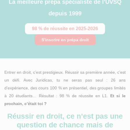
La
meilleure prépa
spécialiste de l'UVSQ
depuis 1999
98 % de réussite en 2025-2026
S'inscrire en prépa droit
Entrer en droit, c’est prestigieux. Réussir sa première année, c’est
un défi. Avec Juridicas, tu ne seras pas seul : 26 ans
d’expérience, des cours 100 % en présentiel, des groupes limités
à 20 étudiants… Résultat : 98 % de réussite en L1.
Et si le
prochain, c’était toi ?
Réussir en droit, ce n’est pas une
question de chance mais de