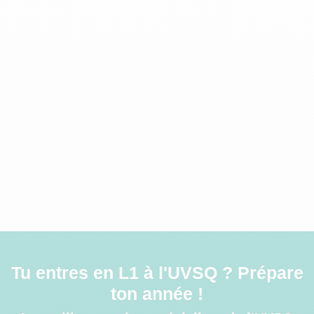
Tu entres en L1 à l'UVSQ ? Prépare
ton année !