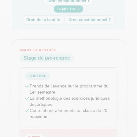
Droit constitutionnel 1
SEMESTRE 2
Droit de la famille
Droit constitutionnel 2
AVANT LA RENTRÉE
Stage de pré-rentrée
CONTENU
Prends de l'avance sur le programme du
1er semestre
La méthodologie des exercices juridiques
décortiquée
Cours et entraînements en classe de 20
maximum