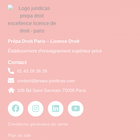
Prépa Droit Paris – Licence Droit
Établissement d’enseignement supérieur privé
Contact
01 43 26 36 39
contact@prepa-juridicas.com
106 Bd Saint Germain 75006 Paris
Conditions générales de vente
Plan du site