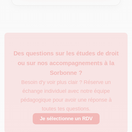
Des questions sur les études de droit
ou sur nos accompagnements à la
Sorbonne ?
Besoin d'y voir plus clair ? Réserve un
échange individuel avec notre équipe
pédagogique pour avoir une réponse à
toutes tes questions.
Je sélectionne un RDV